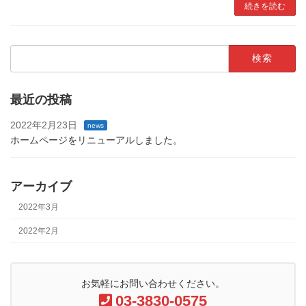
続きを読む
検
索:
最近の投稿
2022年2月23日
news
ホームページをリニューアルしました。
アーカイブ
2022年3月
2022年2月
お気軽にお問い合わせください。
03-3830-0575