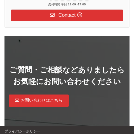
受付時間 平日 12:00~17:00
Contact
ご質問・ご相談などありましたら
お気軽にお問い合わせください
お問い合わせはこちら
プライバシーポリシー