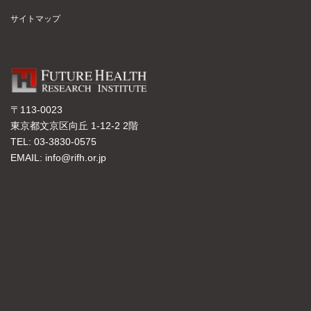
サイトマップ
〒113-0023
東京都文京区向丘 1-12-2 2階
TEL: 03-3830-0575
EMAIL: info@rifh.or.jp