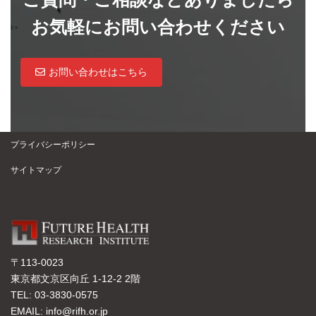
お気軽にお問い合わせください
お問い合わせはこちら
プライバシーポリシー
サイトマップ
〒113-0023
東京都文京区向丘 1-12-2 2階
TEL: 03-3830-0575
EMAIL: info@rifh.or.jp