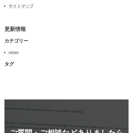
サイトマップ
更新情報
カテゴリー
news
タグ
ご質問・ご相談などありましたら